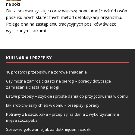
na soki
Dieta sokowa zyskuje coraz większą popularność wśród osób
poszukujących skutecznych metod detoksykacji organizmu.
Polega ona na zastąpieniu tradycyjnych posiłków świeżo
wyciskanymi sokami …
KULINARIA I PRZEPISY
10 prostych przepisów na zdrowe śniadania
Czy można zamrozić ciasto na pierogi – porady dotyczące
zamrażania ciasta na pierogi
Łatwe przepisy – szybkie i proste dania do przygotowania w domu
Jak zrobić własny chleb w domu – przepisy i porady
Potrawy z E szczupaka – przepisy na dania z wykorzystaniem
mięsa szczupaka
Sprawne gotowanie jak za dotknięciem różdżki