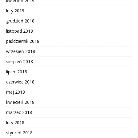
kwiecień 2019
luty 2019
grudzień 2018
listopad 2018
październik 2018
wrzesień 2018
sierpień 2018
lipiec 2018
czerwiec 2018
maj 2018
kwiecień 2018
marzec 2018
luty 2018
styczeń 2018