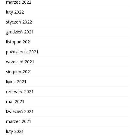
marzec 2022
luty 2022
styczeń 2022
grudzień 2021
listopad 2021
październik 2021
wrzesień 2021
sierpień 2021
lipiec 2021
czerwiec 2021
maj 2021
kwiecień 2021
marzec 2021
luty 2021