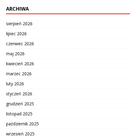
ARCHIWA
sierpień 2026
lipiec 2026
czerwiec 2026
maj 2026
kwiecień 2026
marzec 2026
luty 2026
styczeń 2026
grudzień 2025
listopad 2025
październik 2025
wrzesień 2025