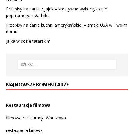
Przepisy na dania z jajek – kreatywne wykorzystanie
popularnego składnika
Przepisy na dania kuchni amerykańskiej – smaki USA w Twoim
domu
Jajka w sosie tatarskim
NAJNOWSZE KOMENTARZE
Restauracja filmowa
filmowa restauracja Warszawa
restauracja kinowa