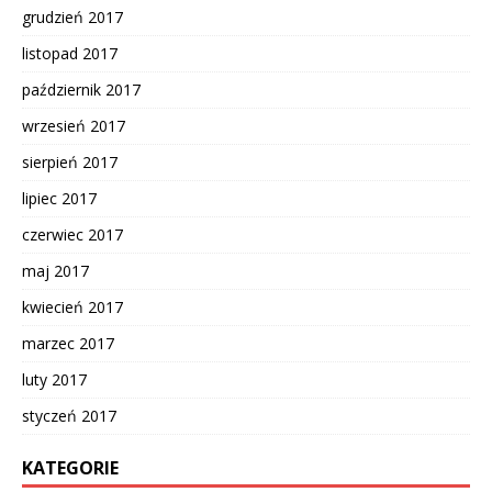
grudzień 2017
listopad 2017
październik 2017
wrzesień 2017
sierpień 2017
lipiec 2017
czerwiec 2017
maj 2017
kwiecień 2017
marzec 2017
luty 2017
styczeń 2017
KATEGORIE