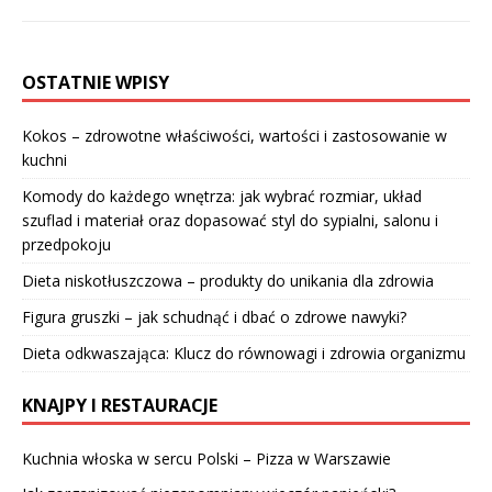
OSTATNIE WPISY
Kokos – zdrowotne właściwości, wartości i zastosowanie w
kuchni
Komody do każdego wnętrza: jak wybrać rozmiar, układ
szuflad i materiał oraz dopasować styl do sypialni, salonu i
przedpokoju
Dieta niskotłuszczowa – produkty do unikania dla zdrowia
Figura gruszki – jak schudnąć i dbać o zdrowe nawyki?
Dieta odkwaszająca: Klucz do równowagi i zdrowia organizmu
KNAJPY I RESTAURACJE
Kuchnia włoska w sercu Polski – Pizza w Warszawie