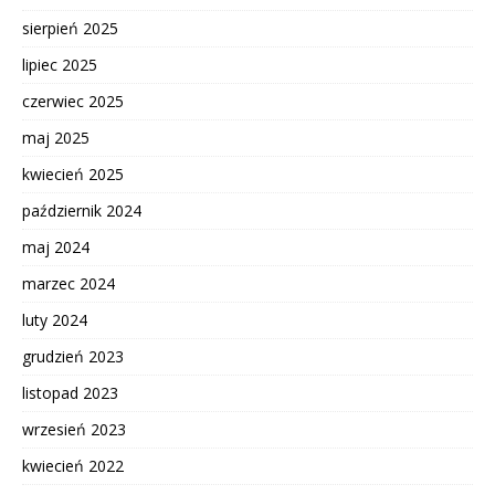
sierpień 2025
lipiec 2025
czerwiec 2025
maj 2025
kwiecień 2025
październik 2024
maj 2024
marzec 2024
luty 2024
grudzień 2023
listopad 2023
wrzesień 2023
kwiecień 2022