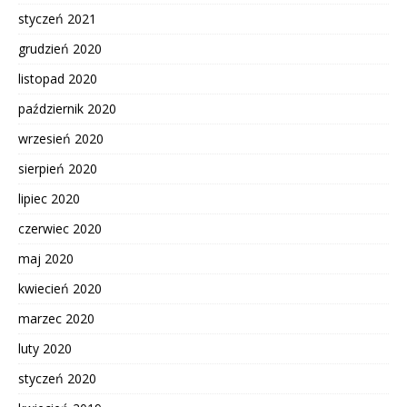
styczeń 2021
grudzień 2020
listopad 2020
październik 2020
wrzesień 2020
sierpień 2020
lipiec 2020
czerwiec 2020
maj 2020
kwiecień 2020
marzec 2020
luty 2020
styczeń 2020