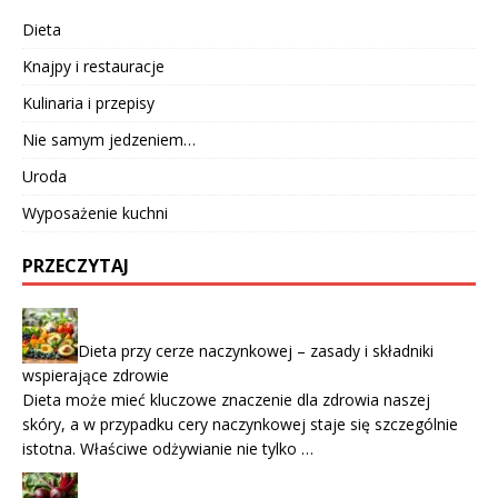
Dieta
Knajpy i restauracje
Kulinaria i przepisy
Nie samym jedzeniem…
Uroda
Wyposażenie kuchni
PRZECZYTAJ
Dieta przy cerze naczynkowej – zasady i składniki
wspierające zdrowie
Dieta może mieć kluczowe znaczenie dla zdrowia naszej
skóry, a w przypadku cery naczynkowej staje się szczególnie
istotna. Właściwe odżywianie nie tylko …