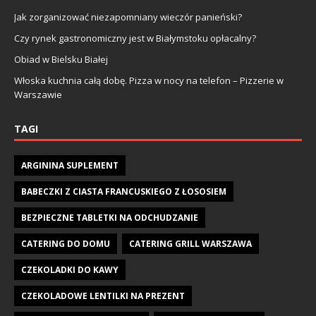
Jak zorganizować niezapomniany wieczór panieński?
Czy rynek gastronomiczny jest w Białymstoku opłacalny?
Obiad w Bielsku Białej
Włoska kuchnia całą dobę. Pizza w nocy na telefon – Pizzerie w
Warszawie
TAGI
ARGININA SUPLEMENT
BABECZKI Z CIASTA FRANCUSKIEGO Z ŁOSOSIEM
BEZPIECZNE TABLETKI NA ODCHUDZANIE
CATERING DO DOMU
CATERING GRILL WARSZAWA
CZEKOLADKI DO KAWY
CZEKOLADOWE LENTILKI NA PREZENT