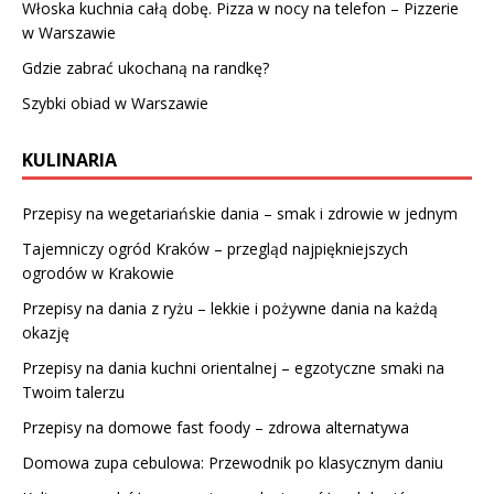
Włoska kuchnia całą dobę. Pizza w nocy na telefon – Pizzerie
w Warszawie
Gdzie zabrać ukochaną na randkę?
Szybki obiad w Warszawie
KULINARIA
Przepisy na wegetariańskie dania – smak i zdrowie w jednym
Tajemniczy ogród Kraków – przegląd najpiękniejszych
ogrodów w Krakowie
Przepisy na dania z ryżu – lekkie i pożywne dania na każdą
okazję
Przepisy na dania kuchni orientalnej – egzotyczne smaki na
Twoim talerzu
Przepisy na domowe fast foody – zdrowa alternatywa
Domowa zupa cebulowa: Przewodnik po klasycznym daniu