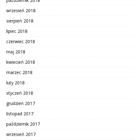
październik 2018
wrzesień 2018
sierpień 2018
lipiec 2018
czerwiec 2018
maj 2018
kwiecień 2018
marzec 2018
luty 2018
styczeń 2018
grudzień 2017
listopad 2017
październik 2017
wrzesień 2017