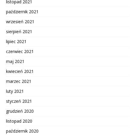
listopad 2021
październik 2021
wrzesień 2021
sierpień 2021
lipiec 2021
czerwiec 2021
maj 2021
kwiecień 2021
marzec 2021
luty 2021
styczeń 2021
grudzień 2020
listopad 2020
październik 2020