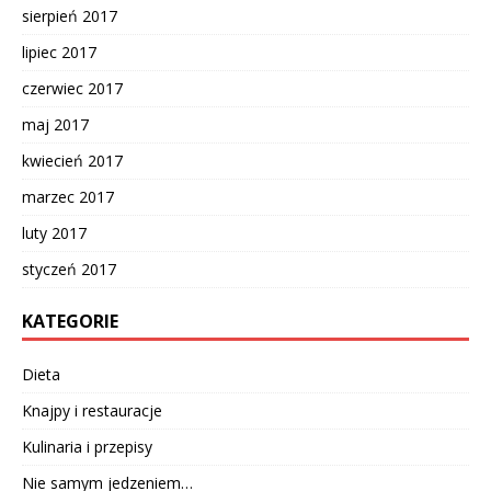
sierpień 2017
lipiec 2017
czerwiec 2017
maj 2017
kwiecień 2017
marzec 2017
luty 2017
styczeń 2017
KATEGORIE
Dieta
Knajpy i restauracje
Kulinaria i przepisy
Nie samym jedzeniem…