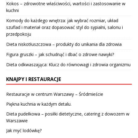
Kokos – zdrowotne właściwości, wartości i zastosowanie w
kuchni
Komody do każdego wnętrza: jak wybrać rozmiar, układ
szuflad i materiał oraz dopasować styl do sypialni, salonu i
przedpokoju
Dieta niskotłuszczowa – produkty do unikania dla zdrowia
Figura gruszki – jak schudnąć i dbać o zdrowe nawyki?
Dieta odkwaszająca: Klucz do równowagi i zdrowia organizmu
KNAJPY I RESTAURACJE
Restauracje w centrum Warszawy – Śródmieście
Piękna kuchnia w każdym detalu.
Dieta pudełkowa – posiłki dietetyczne, catering z dowozem w
Warszawie
Jak myć lodówkę?