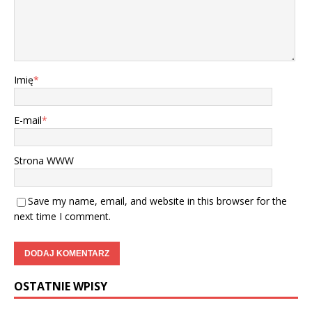
Imię
*
E-mail
*
Strona WWW
Save my name, email, and website in this browser for the
next time I comment.
OSTATNIE WPISY