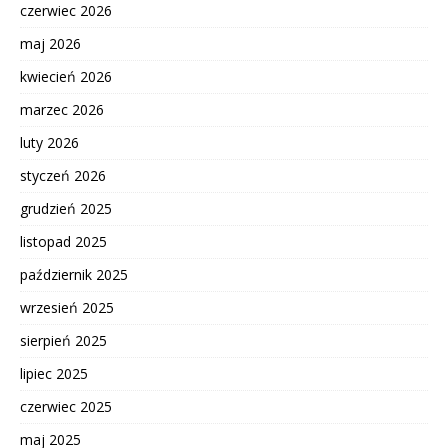
czerwiec 2026
maj 2026
kwiecień 2026
marzec 2026
luty 2026
styczeń 2026
grudzień 2025
listopad 2025
październik 2025
wrzesień 2025
sierpień 2025
lipiec 2025
czerwiec 2025
maj 2025