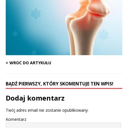
WRÓĆ DO ARTYKUŁU
BĄDŹ PIERWSZY, KTÓRY SKOMENTUJE TEN WPIS!
Dodaj komentarz
Twój adres email nie zostanie opublikowany.
Komentarz