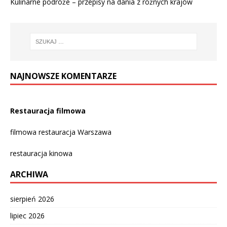
Kulinarne podróże – przepisy na dania z różnych krajów
NAJNOWSZE KOMENTARZE
Restauracja filmowa
filmowa restauracja Warszawa
restauracja kinowa
ARCHIWA
sierpień 2026
lipiec 2026