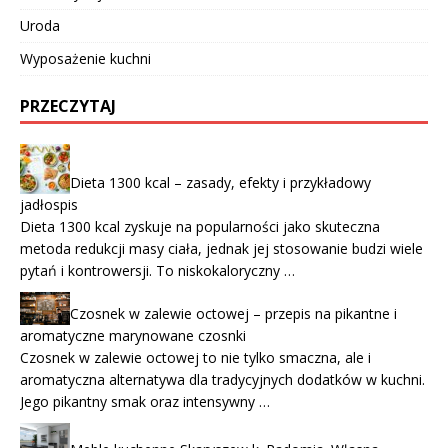
Uroda
Wyposażenie kuchni
PRZECZYTAJ
Dieta 1300 kcal – zasady, efekty i przykładowy
jadłospis
Dieta 1300 kcal zyskuje na popularności jako skuteczna
metoda redukcji masy ciała, jednak jej stosowanie budzi wiele
pytań i kontrowersji. To niskokaloryczny …
Czosnek w zalewie octowej – przepis na pikantne i
aromatyczne marynowane czosnki
Czosnek w zalewie octowej to nie tylko smaczna, ale i
aromatyczna alternatywa dla tradycyjnych dodatków w kuchni.
Jego pikantny smak oraz intensywny …