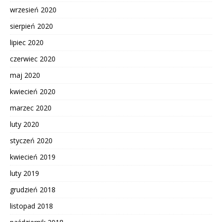
wrzesień 2020
sierpień 2020
lipiec 2020
czerwiec 2020
maj 2020
kwiecień 2020
marzec 2020
luty 2020
styczeń 2020
kwiecień 2019
luty 2019
grudzień 2018
listopad 2018