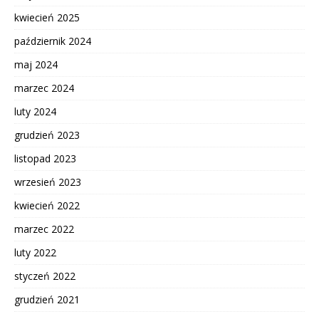
kwiecień 2025
październik 2024
maj 2024
marzec 2024
luty 2024
grudzień 2023
listopad 2023
wrzesień 2023
kwiecień 2022
marzec 2022
luty 2022
styczeń 2022
grudzień 2021