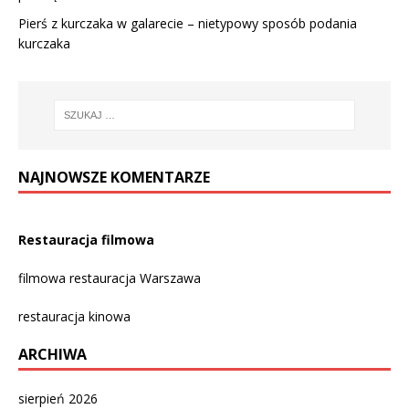
Pierś z kurczaka w galarecie – nietypowy sposób podania
kurczaka
NAJNOWSZE KOMENTARZE
Restauracja filmowa
filmowa restauracja Warszawa
restauracja kinowa
ARCHIWA
sierpień 2026