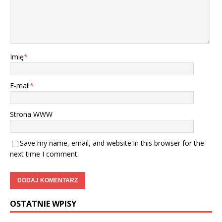
Imię
*
E-mail
*
Strona WWW
Save my name, email, and website in this browser for the
next time I comment.
OSTATNIE WPISY