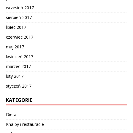
wrzesień 2017
sierpień 2017
lipiec 2017
czerwiec 2017
maj 2017
kwiecień 2017
marzec 2017
luty 2017
styczeń 2017
KATEGORIE
Dieta
Knajpy i restauracje