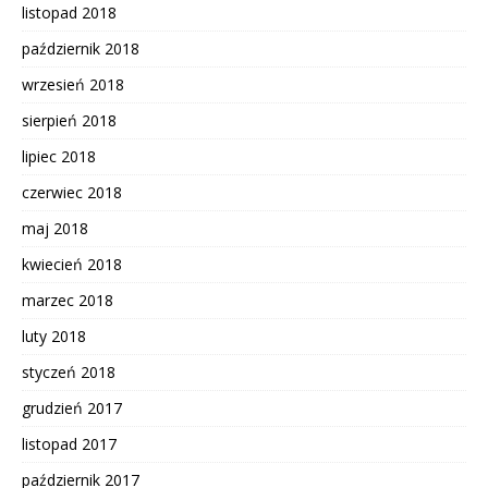
listopad 2018
październik 2018
wrzesień 2018
sierpień 2018
lipiec 2018
czerwiec 2018
maj 2018
kwiecień 2018
marzec 2018
luty 2018
styczeń 2018
grudzień 2017
listopad 2017
październik 2017