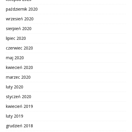
październik 2020
wrzesień 2020
sierpień 2020
lipiec 2020
czerwiec 2020
maj 2020
kwiecień 2020
marzec 2020
luty 2020
styczeń 2020
kwiecień 2019
luty 2019
grudzień 2018