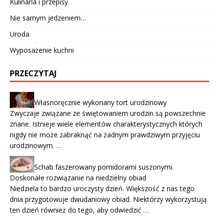
Kulinaria i przepisy
Nie samym jedzeniem…
Uroda
Wyposażenie kuchni
PRZECZYTAJ
Własnoręcznie wykonany tort urodzinowy
Zwyczaje związane ze świętowaniem urodzin są powszechnie
znane. Istnieje wiele elementów charakterystycznych których
nigdy nie może zabraknąć na żadnym prawdziwym przyjęciu
urodzinowym. …
Schab faszerowany pomidorami suszonymi.
Doskonałe rozwiązanie na niedzielny obiad
Niedziela to bardzo uroczysty dzień. Większość z nas tego
dnia przygotowuje dwudaniowy obiad. Niektórzy wykorzystują
ten dzień również do tego, aby odwiedzić …