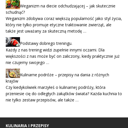
Weganizm na diecie odchudzającej – jak skutecznie
schudnąć?
Weganizm zdobywa coraz większą popularność jako styl życia,
który nie tylko promuje etyczne traktowanie zwierząt, ale
także jest uważany za skuteczną metodę …
Podstawy dobrego treningu.
Każdy z nas trening widzi zupełnie innymi oczami. Dla
większości z nas może być on zaliczony, kiedy praktycznie już
nie czujemy swojego …
Kulinarne podróże – przepisy na dania z różnych
krajów
Czy kiedykolwiek marzyłeś o kulinarnej podróży, która
przeniesie cię do odległych zakątków świata? Każda kuchnia to
nie tylko zestaw przepisów, ale także …
KULINARIA I PRZEPISY