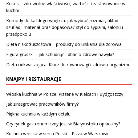
Kokos – zdrowotne właściwości, wartości i zastosowanie w
kuchni
Komody do każdego wnętrza: jak wybrać rozmiar, układ
szuflad i materiał oraz dopasować styl do sypialni, salonu i
przedpokoju
Dieta niskotłuszczowa – produkty do unikania dla zdrowia
Figura gruszki – jak schudnąć i dbać o zdrowe nawyki?
Dieta odkwaszająca: Klucz do równowagi i zdrowia organizmu
KNAJPY I RESTAURACJE
Włoska kuchnia w Polsce. Pizzerie w Kielcach i Bydgoszczy
Jak zintegrować pracowników firmy?
Piękna kuchnia w każdym detalu.
Czy rynek gastronomiczny jest w Białymstoku opłacalny?
Kuchnia włoska w sercu Polski – Pizza w Warszawie