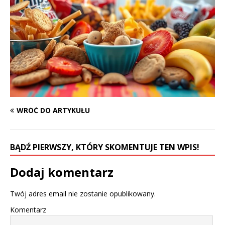
WRÓĆ DO ARTYKUŁU
BĄDŹ PIERWSZY, KTÓRY SKOMENTUJE TEN WPIS!
Dodaj komentarz
Twój adres email nie zostanie opublikowany.
Komentarz