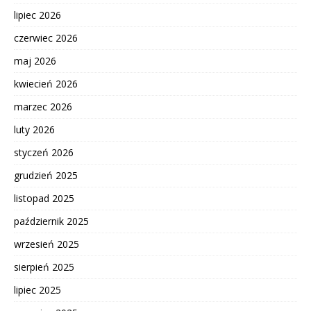
lipiec 2026
czerwiec 2026
maj 2026
kwiecień 2026
marzec 2026
luty 2026
styczeń 2026
grudzień 2025
listopad 2025
październik 2025
wrzesień 2025
sierpień 2025
lipiec 2025