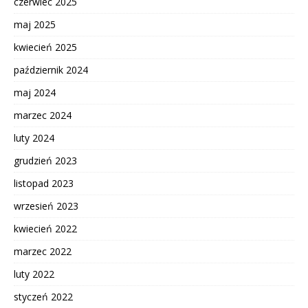
czerwiec 2025
maj 2025
kwiecień 2025
październik 2024
maj 2024
marzec 2024
luty 2024
grudzień 2023
listopad 2023
wrzesień 2023
kwiecień 2022
marzec 2022
luty 2022
styczeń 2022