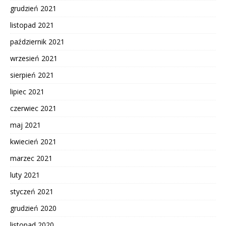
grudzień 2021
listopad 2021
październik 2021
wrzesień 2021
sierpień 2021
lipiec 2021
czerwiec 2021
maj 2021
kwiecień 2021
marzec 2021
luty 2021
styczeń 2021
grudzień 2020
listopad 2020