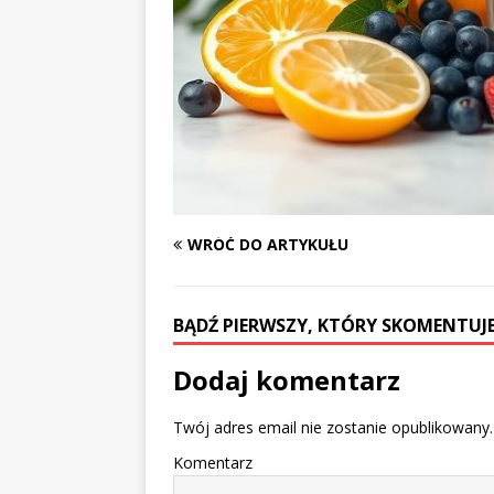
WRÓĆ DO ARTYKUŁU
BĄDŹ PIERWSZY, KTÓRY SKOMENTUJE
Dodaj komentarz
Twój adres email nie zostanie opublikowany.
Komentarz