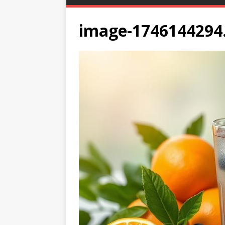
image-1746144294