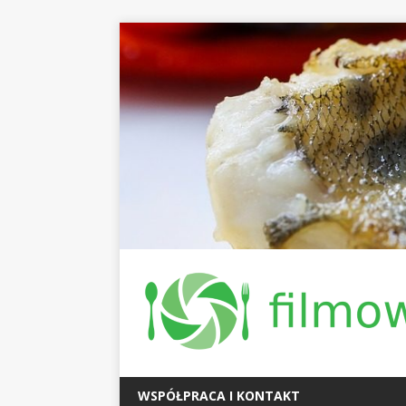
WSPÓŁPRACA I KONTAKT