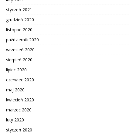
styczeń 2021
grudzień 2020
listopad 2020
październik 2020
wrzesień 2020
sierpień 2020
lipiec 2020
czerwiec 2020
maj 2020
kwiecień 2020
marzec 2020
luty 2020
styczeń 2020