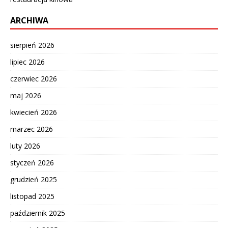
ARCHIWA
sierpień 2026
lipiec 2026
czerwiec 2026
maj 2026
kwiecień 2026
marzec 2026
luty 2026
styczeń 2026
grudzień 2025
listopad 2025
październik 2025