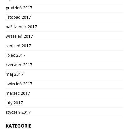
grudzień 2017
listopad 2017
październik 2017
wrzesień 2017
sierpień 2017
lipiec 2017
czerwiec 2017
maj 2017
kwiecień 2017
marzec 2017
luty 2017
styczeń 2017
KATEGORIE