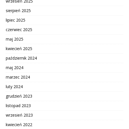
wrzesień 2025
sierpień 2025
lipiec 2025
czerwiec 2025
maj 2025
kwiecień 2025
październik 2024
maj 2024
marzec 2024
luty 2024
grudzień 2023
listopad 2023
wrzesień 2023
kwiecień 2022