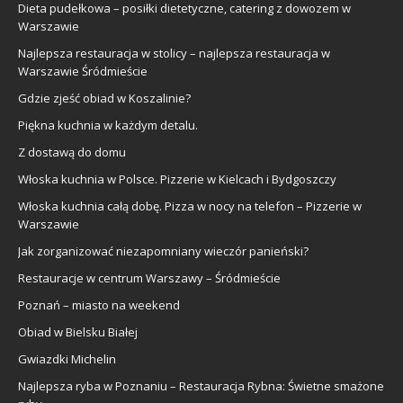
Dieta pudełkowa – posiłki dietetyczne, catering z dowozem w
Warszawie
Najlepsza restauracja w stolicy – najlepsza restauracja w
Warszawie Śródmieście
Gdzie zjeść obiad w Koszalinie?
Piękna kuchnia w każdym detalu.
Z dostawą do domu
Włoska kuchnia w Polsce. Pizzerie w Kielcach i Bydgoszczy
Włoska kuchnia całą dobę. Pizza w nocy na telefon – Pizzerie w
Warszawie
Jak zorganizować niezapomniany wieczór panieński?
Restauracje w centrum Warszawy – Śródmieście
Poznań – miasto na weekend
Obiad w Bielsku Białej
Gwiazdki Michelin
Najlepsza ryba w Poznaniu – Restauracja Rybna: Świetne smażone