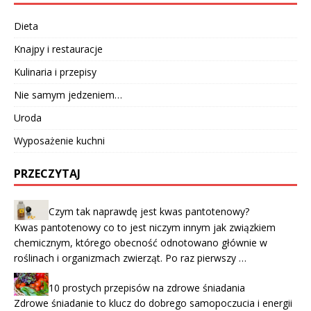
Dieta
Knajpy i restauracje
Kulinaria i przepisy
Nie samym jedzeniem…
Uroda
Wyposażenie kuchni
PRZECZYTAJ
Czym tak naprawdę jest kwas pantotenowy?
Kwas pantotenowy co to jest niczym innym jak związkiem
chemicznym, którego obecność odnotowano głównie w
roślinach i organizmach zwierząt. Po raz pierwszy …
10 prostych przepisów na zdrowe śniadania
Zdrowe śniadanie to klucz do dobrego samopoczucia i energii