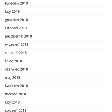
kwiecień 2019
luty 2019
grudzień 2018
listopad 2018
październik 2018
wrzesień 2018
sierpień 2018
lipiec 2018
czerwiec 2018
maj 2018
kwiecień 2018
marzec 2018
luty 2018
styczeń 2018