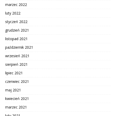
marzec 2022
luty 2022
styczeń 2022
grudzień 2021
listopad 2021
październik 2021
wrzesień 2021
sierpień 2021
lipiec 2021
czerwiec 2021
maj 2021
kwiecień 2021
marzec 2021
luty 2021