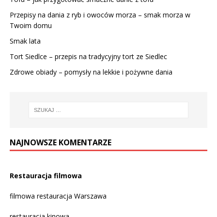
Przepisy na dania z ryb i owoców morza – smak morza w
Twoim domu
Smak lata
Tort Siedlce – przepis na tradycyjny tort ze Siedlec
Zdrowe obiady – pomysły na lekkie i pożywne dania
NAJNOWSZE KOMENTARZE
Restauracja filmowa
filmowa restauracja Warszawa
restauracja kinowa