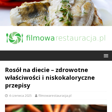
Rosół na diecie – zdrowotne
właściwości i niskokaloryczne
przepisy
4 czerwca 2025
filmowarestauracja.pl