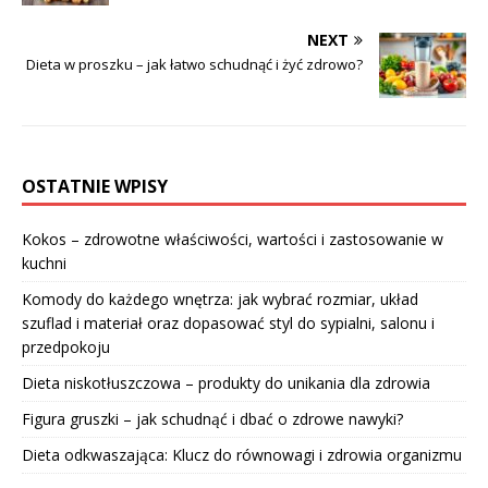
NEXT
Dieta w proszku – jak łatwo schudnąć i żyć zdrowo?
OSTATNIE WPISY
Kokos – zdrowotne właściwości, wartości i zastosowanie w
kuchni
Komody do każdego wnętrza: jak wybrać rozmiar, układ
szuflad i materiał oraz dopasować styl do sypialni, salonu i
przedpokoju
Dieta niskotłuszczowa – produkty do unikania dla zdrowia
Figura gruszki – jak schudnąć i dbać o zdrowe nawyki?
Dieta odkwaszająca: Klucz do równowagi i zdrowia organizmu