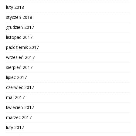
luty 2018
styczeń 2018
grudzień 2017
listopad 2017
październik 2017
wrzesień 2017
sierpień 2017
lipiec 2017
czerwiec 2017
maj 2017
kwiecień 2017
marzec 2017
luty 2017