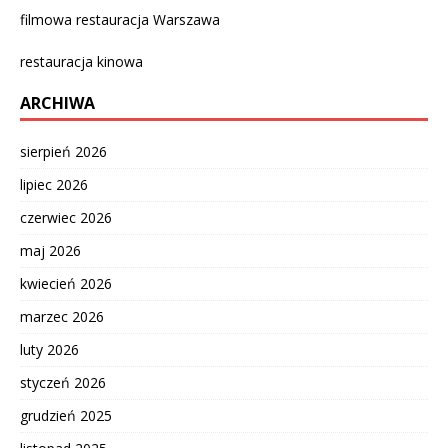
filmowa restauracja Warszawa
restauracja kinowa
ARCHIWA
sierpień 2026
lipiec 2026
czerwiec 2026
maj 2026
kwiecień 2026
marzec 2026
luty 2026
styczeń 2026
grudzień 2025