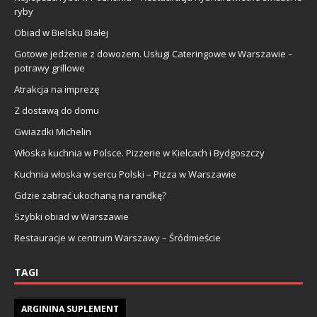
ryby
Obiad w Bielsku Białej
Gotowe jedzenie z dowozem. Usługi Cateringowe w Warszawie –
potrawy grillowe
Atrakcja na imprezę
Z dostawą do domu
Gwiazdki Michelin
Włoska kuchnia w Polsce. Pizzerie w Kielcach i Bydgoszczy
Kuchnia włoska w sercu Polski – Pizza w Warszawie
Gdzie zabrać ukochaną na randkę?
Szybki obiad w Warszawie
Restauracje w centrum Warszawy – Śródmieście
TAGI
ARGININA SUPLEMENT