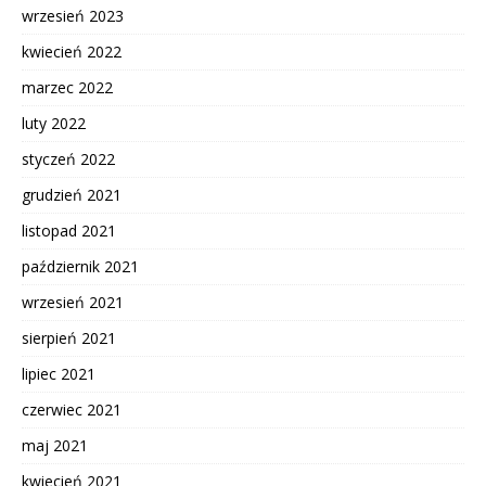
wrzesień 2023
kwiecień 2022
marzec 2022
luty 2022
styczeń 2022
grudzień 2021
listopad 2021
październik 2021
wrzesień 2021
sierpień 2021
lipiec 2021
czerwiec 2021
maj 2021
kwiecień 2021