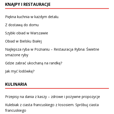
KNAJPY I RESTAURACJE
Piękna kuchnia w każdym detalu.
Z dostawą do domu
Szybki obiad w Warszawie
Obiad w Bielsku Białej
Najlepsza ryba w Poznaniu – Restauracja Rybna: Świetne
smażone ryby
Gdzie zabrać ukochaną na randkę?
Jak myć lodówkę?
KULINARIA
Przepisy na dania z kaszy – zdrowe i pożywne propozycje
Kulebiak z ciasta francuskiego z łososiem. Spróbuj ciasta
francuskiego