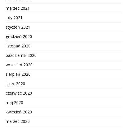
marzec 2021
luty 2021
styczeń 2021
grudzień 2020
listopad 2020
październik 2020
wrzesień 2020
sierpień 2020
lipiec 2020
czerwiec 2020
maj 2020
kwiecień 2020
marzec 2020