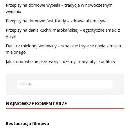
Przepisy na domowe wypieki – tradycja w nowoczesnym
wydaniu
Przepisy na domowe fast foody – zdrowa alternatywa
Przepisy na dania kuchni marokańskiej – egzotyczne smaki z
Afryki
Dania z mielonej wołowiny – smaczne i sycące dania z mięsa
mielonego
Jak zrobić własne przetwory – dżemy, marynaty i konfitury
NAJNOWSZE KOMENTARZE
Restauracja filmowa