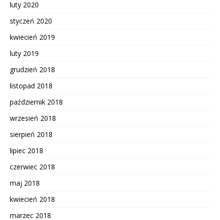
luty 2020
styczeń 2020
kwiecień 2019
luty 2019
grudzień 2018
listopad 2018
październik 2018
wrzesień 2018
sierpień 2018
lipiec 2018
czerwiec 2018
maj 2018
kwiecień 2018
marzec 2018