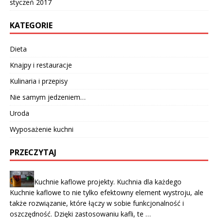
styczeń 2017
KATEGORIE
Dieta
Knajpy i restauracje
Kulinaria i przepisy
Nie samym jedzeniem…
Uroda
Wyposażenie kuchni
PRZECZYTAJ
Kuchnie kaflowe projekty. Kuchnia dla każdego
Kuchnie kaflowe to nie tylko efektowny element wystroju, ale
także rozwiązanie, które łączy w sobie funkcjonalność i
oszczędność. Dzięki zastosowaniu kafli, te …