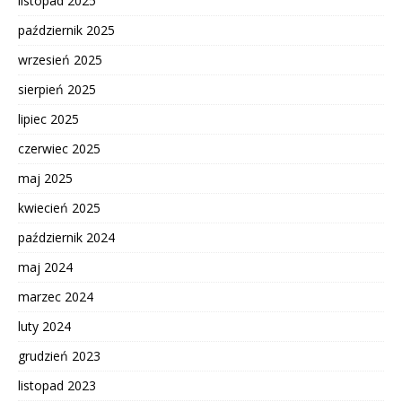
listopad 2025
październik 2025
wrzesień 2025
sierpień 2025
lipiec 2025
czerwiec 2025
maj 2025
kwiecień 2025
październik 2024
maj 2024
marzec 2024
luty 2024
grudzień 2023
listopad 2023