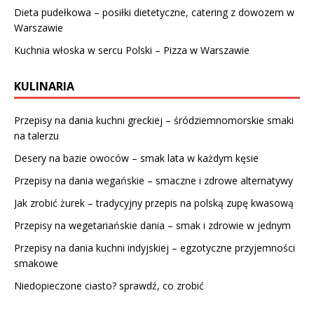
Dieta pudełkowa – posiłki dietetyczne, catering z dowozem w
Warszawie
Kuchnia włoska w sercu Polski – Pizza w Warszawie
KULINARIA
Przepisy na dania kuchni greckiej – śródziemnomorskie smaki
na talerzu
Desery na bazie owoców – smak lata w każdym kęsie
Przepisy na dania wegańskie – smaczne i zdrowe alternatywy
Jak zrobić żurek – tradycyjny przepis na polską zupę kwasową
Przepisy na wegetariańskie dania – smak i zdrowie w jednym
Przepisy na dania kuchni indyjskiej – egzotyczne przyjemności
smakowe
Niedopieczone ciasto? sprawdź, co zrobić