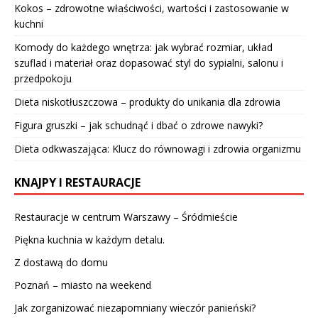
Kokos – zdrowotne właściwości, wartości i zastosowanie w
kuchni
Komody do każdego wnętrza: jak wybrać rozmiar, układ
szuflad i materiał oraz dopasować styl do sypialni, salonu i
przedpokoju
Dieta niskotłuszczowa – produkty do unikania dla zdrowia
Figura gruszki – jak schudnąć i dbać o zdrowe nawyki?
Dieta odkwaszająca: Klucz do równowagi i zdrowia organizmu
KNAJPY I RESTAURACJE
Restauracje w centrum Warszawy – Śródmieście
Piękna kuchnia w każdym detalu.
Z dostawą do domu
Poznań – miasto na weekend
Jak zorganizować niezapomniany wieczór panieński?