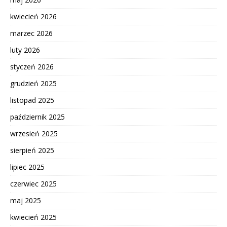
kwiecień 2026
marzec 2026
luty 2026
styczeń 2026
grudzień 2025
listopad 2025
październik 2025
wrzesień 2025
sierpień 2025
lipiec 2025
czerwiec 2025
maj 2025
kwiecień 2025