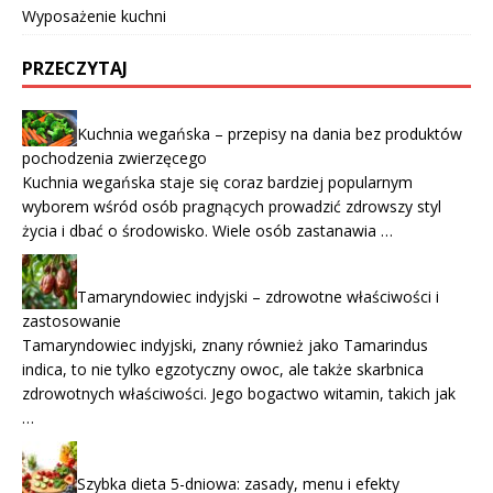
Wyposażenie kuchni
PRZECZYTAJ
Kuchnia wegańska – przepisy na dania bez produktów
pochodzenia zwierzęcego
Kuchnia wegańska staje się coraz bardziej popularnym
wyborem wśród osób pragnących prowadzić zdrowszy styl
życia i dbać o środowisko. Wiele osób zastanawia …
Tamaryndowiec indyjski – zdrowotne właściwości i
zastosowanie
Tamaryndowiec indyjski, znany również jako Tamarindus
indica, to nie tylko egzotyczny owoc, ale także skarbnica
zdrowotnych właściwości. Jego bogactwo witamin, takich jak
…
Szybka dieta 5-dniowa: zasady, menu i efekty