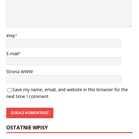
Imię
*
E-mail
*
Strona WWW
Save my name, email, and website in this browser for the
next time I comment.
OSTATNIE WPISY