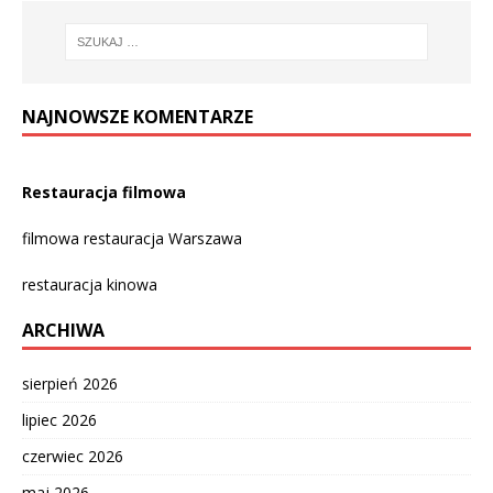
NAJNOWSZE KOMENTARZE
Restauracja filmowa
filmowa restauracja Warszawa
restauracja kinowa
ARCHIWA
sierpień 2026
lipiec 2026
czerwiec 2026
maj 2026