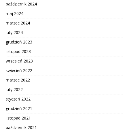
październik 2024
maj 2024
marzec 2024
luty 2024
grudzień 2023
listopad 2023
wrzesień 2023
kwiecień 2022
marzec 2022
luty 2022
styczeń 2022
grudzień 2021
listopad 2021
październik 2021