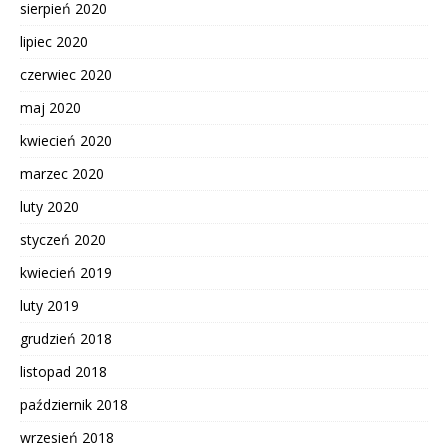
sierpień 2020
lipiec 2020
czerwiec 2020
maj 2020
kwiecień 2020
marzec 2020
luty 2020
styczeń 2020
kwiecień 2019
luty 2019
grudzień 2018
listopad 2018
październik 2018
wrzesień 2018