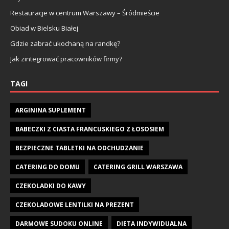
Restauracje w centrum Warszawy – Śródmieście
Obiad w Bielsku Białej
Gdzie zabrać ukochaną na randkę?
Jak zintegrować pracowników firmy?
TAGI
ARGININA SUPLEMENT
BABECZKI Z CIASTA FRANCUSKIEGO Z ŁOSOSIEM
BEZPIECZNE TABLETKI NA ODCHUDZANIE
CATERING DO DOMU
CATERING GRILL WARSZAWA
CZEKOLADKI DO KAWY
CZEKOLADOWE LENTILKI NA PREZENT
DARMOWE SUDOKU ONLINE
DIETA INDYWIDUALNA