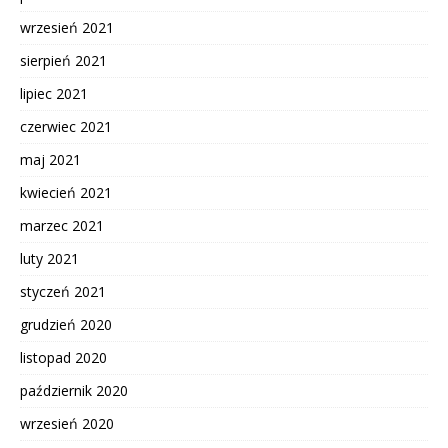
wrzesień 2021
sierpień 2021
lipiec 2021
czerwiec 2021
maj 2021
kwiecień 2021
marzec 2021
luty 2021
styczeń 2021
grudzień 2020
listopad 2020
październik 2020
wrzesień 2020