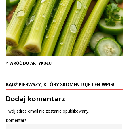
WRÓĆ DO ARTYKUŁU
BĄDŹ PIERWSZY, KTÓRY SKOMENTUJE TEN WPIS!
Dodaj komentarz
Twój adres email nie zostanie opublikowany.
Komentarz