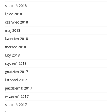
sierpień 2018
lipiec 2018
czerwiec 2018
maj 2018
kwiecień 2018
marzec 2018
luty 2018
styczeń 2018
grudzień 2017
listopad 2017
październik 2017
wrzesień 2017
sierpień 2017