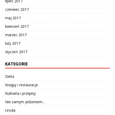
lipiec 2017
czerwiec 2017
maj 2017
kwiecień 2017
marzec 2017
luty 2017
styczeń 2017
KATEGORIE
Dieta
Knajpy i restauracje
Kulinaria i przepisy
Nie samym jedzeniem…
Uroda