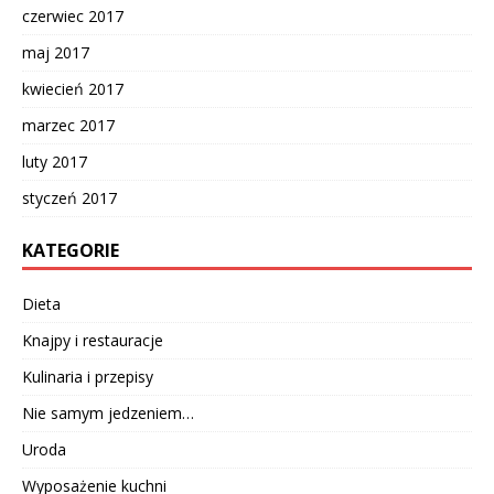
czerwiec 2017
maj 2017
kwiecień 2017
marzec 2017
luty 2017
styczeń 2017
KATEGORIE
Dieta
Knajpy i restauracje
Kulinaria i przepisy
Nie samym jedzeniem…
Uroda
Wyposażenie kuchni