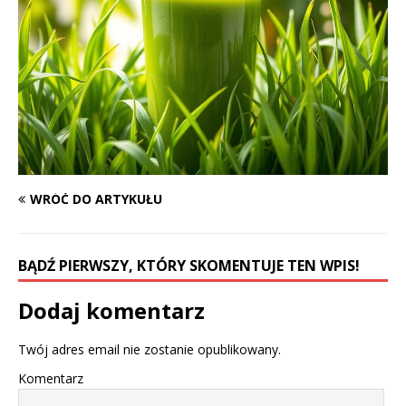
WRÓĆ DO ARTYKUŁU
BĄDŹ PIERWSZY, KTÓRY SKOMENTUJE TEN WPIS!
Dodaj komentarz
Twój adres email nie zostanie opublikowany.
Komentarz