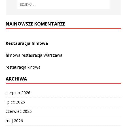
NAJNOWSZE KOMENTARZE
Restauracja filmowa
filmowa restauracja Warszawa
restauracja kinowa
ARCHIWA
sierpień 2026
lipiec 2026
czerwiec 2026
maj 2026