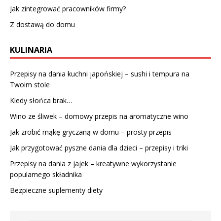
Jak zintegrować pracowników firmy?
Z dostawą do domu
KULINARIA
Przepisy na dania kuchni japońskiej – sushi i tempura na
Twoim stole
Kiedy słońca brak…
Wino ze śliwek – domowy przepis na aromatyczne wino
Jak zrobić mąkę gryczaną w domu – prosty przepis
Jak przygotować pyszne dania dla dzieci – przepisy i triki
Przepisy na dania z jajek – kreatywne wykorzystanie
popularnego składnika
Bezpieczne suplementy diety