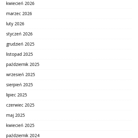
kwiecień 2026
marzec 2026
luty 2026
styczeń 2026
grudzień 2025
listopad 2025
październik 2025
wrzesień 2025
sierpień 2025
lipiec 2025
czerwiec 2025
maj 2025
kwiecień 2025
październik 2024