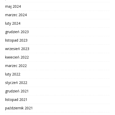
maj 2024
marzec 2024
luty 2024
grudzień 2023
listopad 2023
wrzesień 2023
kwiecień 2022
marzec 2022
luty 2022
styczeń 2022
grudzień 2021
listopad 2021
październik 2021