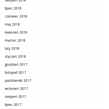
sierpień 2018
lipiec 2018
czerwiec 2018
maj 2018
kwiecień 2018
marzec 2018
luty 2018
styczeń 2018
grudzień 2017
listopad 2017
październik 2017
wrzesień 2017
sierpień 2017
lipiec 2017