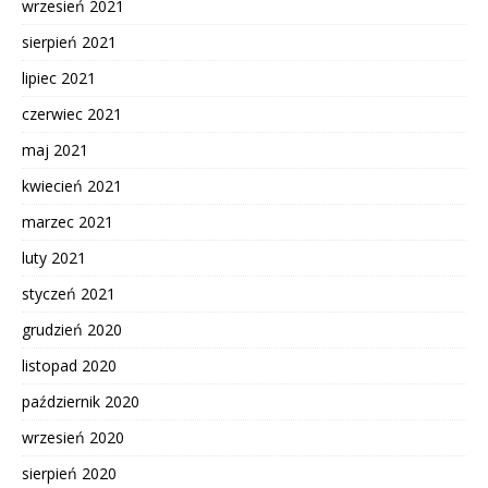
wrzesień 2021
sierpień 2021
lipiec 2021
czerwiec 2021
maj 2021
kwiecień 2021
marzec 2021
luty 2021
styczeń 2021
grudzień 2020
listopad 2020
październik 2020
wrzesień 2020
sierpień 2020