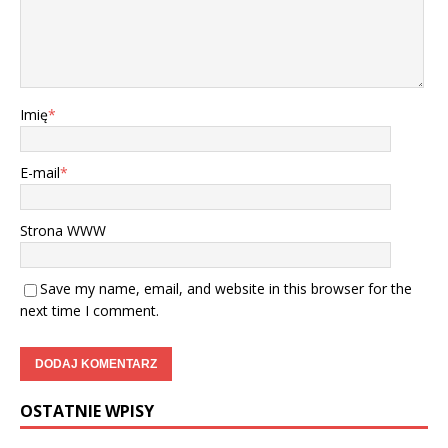
Imię
*
E-mail
*
Strona WWW
Save my name, email, and website in this browser for the
next time I comment.
OSTATNIE WPISY