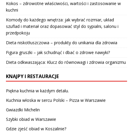
Kokos – zdrowotne właściwości, wartości i zastosowanie w
kuchni
Komody do każdego wnętrza: jak wybrać rozmiar, układ
szuflad i materiał oraz dopasować styl do sypialni, salonu i
przedpokoju
Dieta niskotłuszczowa – produkty do unikania dla zdrowia
Figura gruszki – jak schudnąć i dbać o zdrowe nawyki?
Dieta odkwaszająca: Klucz do równowagi i zdrowia organizmu
KNAJPY I RESTAURACJE
Piękna kuchnia w każdym detalu.
Kuchnia włoska w sercu Polski – Pizza w Warszawie
Gwiazdki Michelin
Szybki obiad w Warszawie
Gdzie zjeść obiad w Koszalinie?