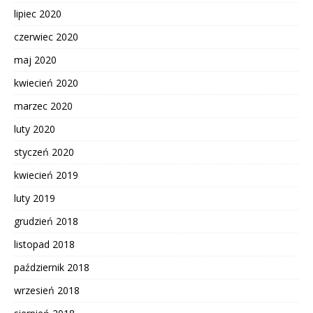
lipiec 2020
czerwiec 2020
maj 2020
kwiecień 2020
marzec 2020
luty 2020
styczeń 2020
kwiecień 2019
luty 2019
grudzień 2018
listopad 2018
październik 2018
wrzesień 2018