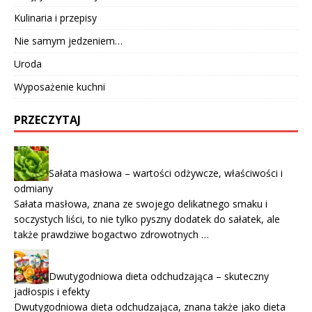
Kulinaria i przepisy
Nie samym jedzeniem…
Uroda
Wyposażenie kuchni
PRZECZYTAJ
Sałata masłowa – wartości odżywcze, właściwości i
odmiany
Sałata masłowa, znana ze swojego delikatnego smaku i
soczystych liści, to nie tylko pyszny dodatek do sałatek, ale
także prawdziwe bogactwo zdrowotnych …
Dwutygodniowa dieta odchudzająca – skuteczny
jadłospis i efekty
Dwutygodniowa dieta odchudzająca, znana także jako dieta