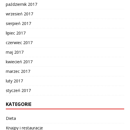
październik 2017
wrzesień 2017
sierpień 2017
lipiec 2017
czerwiec 2017
maj 2017
kwiecień 2017
marzec 2017
luty 2017
styczeń 2017
KATEGORIE
Dieta
Knajpy i restauracje