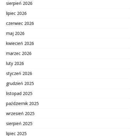
sierpień 2026
lipiec 2026
czerwiec 2026
maj 2026
kwiecień 2026
marzec 2026
luty 2026
styczeń 2026
grudzień 2025
listopad 2025
październik 2025
wrzesień 2025
sierpień 2025
lipiec 2025