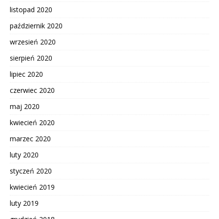
listopad 2020
październik 2020
wrzesień 2020
sierpień 2020
lipiec 2020
czerwiec 2020
maj 2020
kwiecień 2020
marzec 2020
luty 2020
styczeń 2020
kwiecień 2019
luty 2019