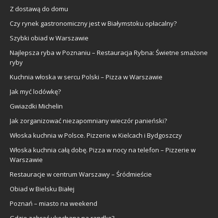
Z dostawą do domu
Czy rynek gastronomiczny jest w Białymstoku opłacalny?
Szybki obiad w Warszawie
Najlepsza ryba w Poznaniu – Restauracja Rybna: Świetne smażone
ryby
Kuchnia włoska w sercu Polski – Pizza w Warszawie
Jak myć lodówkę?
Gwiazdki Michelin
Jak zorganizować niezapomniany wieczór panieński?
Włoska kuchnia w Polsce. Pizzerie w Kielcach i Bydgoszczy
Włoska kuchnia całą dobę. Pizza w nocy na telefon – Pizzerie w
Warszawie
Restauracje w centrum Warszawy – Śródmieście
Obiad w Bielsku Białej
Poznań – miasto na weekend