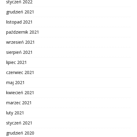
styczeń 2022
grudzień 2021
listopad 2021
październik 2021
wrzesień 2021
sierpień 2021
lipiec 2021
czerwiec 2021
maj 2021
kwiecień 2021
marzec 2021
luty 2021
styczeń 2021
grudzień 2020