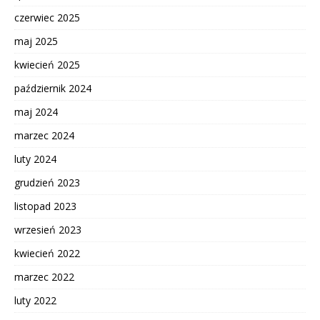
czerwiec 2025
maj 2025
kwiecień 2025
październik 2024
maj 2024
marzec 2024
luty 2024
grudzień 2023
listopad 2023
wrzesień 2023
kwiecień 2022
marzec 2022
luty 2022