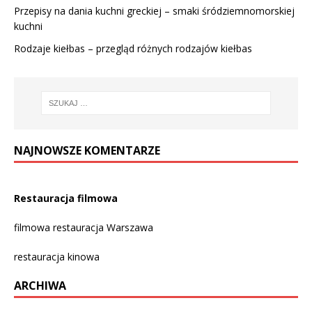
Przepisy na dania kuchni greckiej – smaki śródziemnomorskiej
kuchni
Rodzaje kiełbas – przegląd różnych rodzajów kiełbas
NAJNOWSZE KOMENTARZE
Restauracja filmowa
filmowa restauracja Warszawa
restauracja kinowa
ARCHIWA