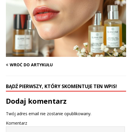
WRÓĆ DO ARTYKUŁU
BĄDŹ PIERWSZY, KTÓRY SKOMENTUJE TEN WPIS!
Dodaj komentarz
Twój adres email nie zostanie opublikowany.
Komentarz