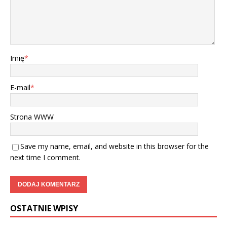
Imię
*
E-mail
*
Strona WWW
Save my name, email, and website in this browser for the
next time I comment.
OSTATNIE WPISY