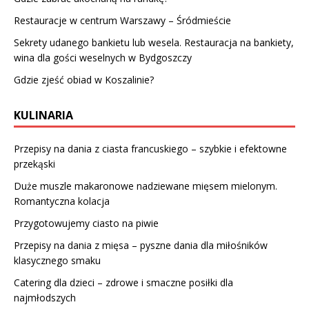
Restauracje w centrum Warszawy – Śródmieście
Sekrety udanego bankietu lub wesela. Restauracja na bankiety,
wina dla gości weselnych w Bydgoszczy
Gdzie zjeść obiad w Koszalinie?
KULINARIA
Przepisy na dania z ciasta francuskiego – szybkie i efektowne
przekąski
Duże muszle makaronowe nadziewane mięsem mielonym.
Romantyczna kolacja
Przygotowujemy ciasto na piwie
Przepisy na dania z mięsa – pyszne dania dla miłośników
klasycznego smaku
Catering dla dzieci – zdrowe i smaczne posiłki dla
najmłodszych