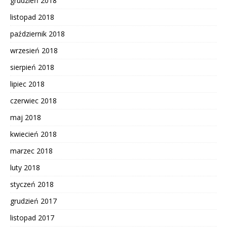
grudzień 2018
listopad 2018
październik 2018
wrzesień 2018
sierpień 2018
lipiec 2018
czerwiec 2018
maj 2018
kwiecień 2018
marzec 2018
luty 2018
styczeń 2018
grudzień 2017
listopad 2017